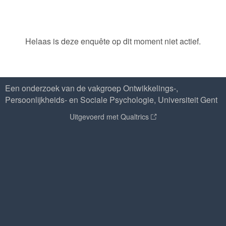
Helaas is deze enquête op dit moment niet actief.
Een onderzoek van de vakgroep Ontwikkelings-,
Persoonlijkheids- en Sociale Psychologie, Universiteit Gent
Uitgevoerd met Qualtrics