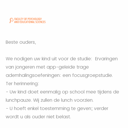
Beste ouders,
We nodigen uw kind uit voor de studie: Ervaringen
van jongeren met app-geleide trage
ademhalingsoefeningen: een focusgroepstudie.
Ter herinnering:
- Uw kind doet eenmalig op school mee tijdens de
lunchpauze. Wij zullen de lunch voorzien.
- U hoeft enkel toestemming te geven; verder
wordt u als ouder niet belast.