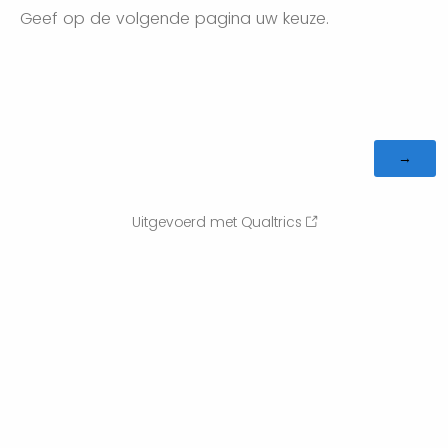
Geef op de volgende pagina uw keuze.
Uitgevoerd met Qualtrics