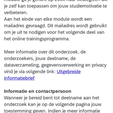
je zelf kan toepassen om jouw studiemotivatie te
verbeteren.
Aan het einde van elke module wordt een
mailadres gevraagd. Dit mailadres wordt gebruikt
om je uit te nodigen voor het volgende deel van
het online trainingsprogramma.
Meer informatie over dit onderzoek, de
onderzoekers, jouw deelname, de
dataverzameling, gegevensverwerking en privacy
vind je via volgende link:
Uitgebreide
informatiebrief
Informatie en contactpersoon
Wanneer je bereid bent tot deelname aan het
onderzoek kan je op de volgende pagina jouw
toestemming geven. Indien je meer informatie