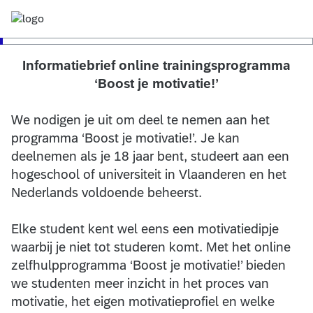
Informatiebrief online trainingsprogramma
‘Boost je motivatie!’
We nodigen je uit om deel te nemen aan het
programma ‘Boost je motivatie!’. Je kan
deelnemen als je 18 jaar bent, studeert aan een
hogeschool of universiteit in Vlaanderen en het
Nederlands voldoende beheerst.
Elke student kent wel eens een motivatiedipje
waarbij je niet tot studeren komt. Met het online
zelfhulpprogramma ‘Boost je motivatie!’ bieden
we studenten meer inzicht in het proces van
motivatie, het eigen motivatieprofiel en welke