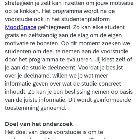
strategieën je zelf kan inzetten om jouw motivatie
op te krikken. Het programma wordt na de
voorstudie ook in het studentenplatform
MoodSpace
geïntegreerd. Zo kan elke student
gratis en zelfstandig aan de slag om de eigen
motivatie te boosten. Op dit moment zoeken we
studenten om deel te nemen aan de voorstudie
door het programma te evalueren. Jij kiest zelf of
je aan de studie deelneemt. Voordat je beslist
over je deelname, willen we je wat meer
informatie geven over wat de studie concreet
inhoudt. Zo kan je een beslissing nemen op basis
van de juiste informatie. Dit wordt geïnformeerde
toestemming genoemd.
Doel van het onderzoek
Het doel van deze voorstudie is om te