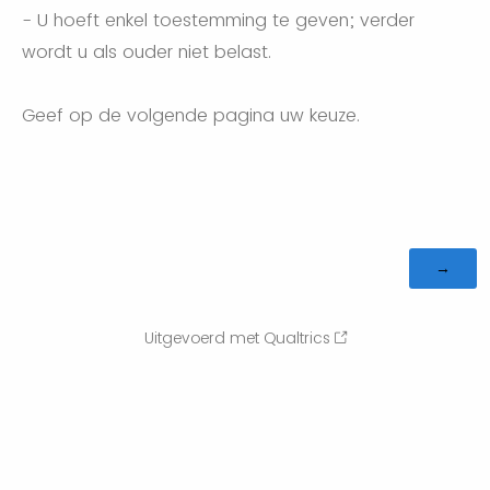
- U hoeft enkel toestemming te geven; verder
wordt u als ouder niet belast.
Geef op de volgende pagina uw keuze.
Uitgevoerd met Qualtrics