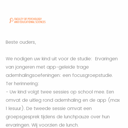
Beste ouders,
We nodigen uw kind uit voor de studie: Ervaringen
van jongeren met app-geleide trage
ademhalingsoefeningen: een focusgroepstudie.
Ter herinnering:
- Uw kind volgt twee sessies op school mee. Een
omvat de uitleg rond ademhaling en de app (max
1 lesuur). De tweede sessie omvat een
groepsgesprek tijdens de lunchpauze over hun
ervaringen. Wij voorzien de lunch.